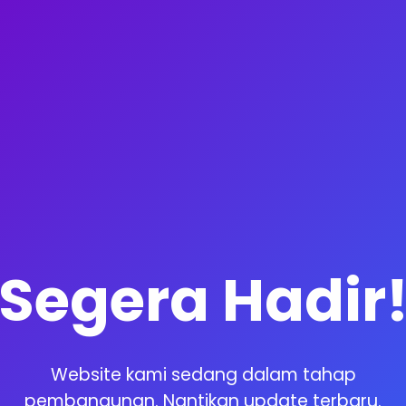
Segera Hadir
Website kami sedang dalam tahap
pembangunan. Nantikan update terbaru.